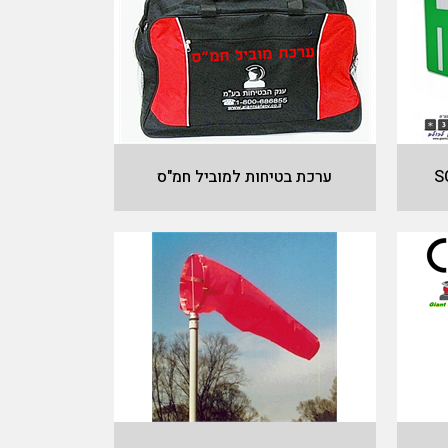
ערכת בטיחות למוביל חמ"ס