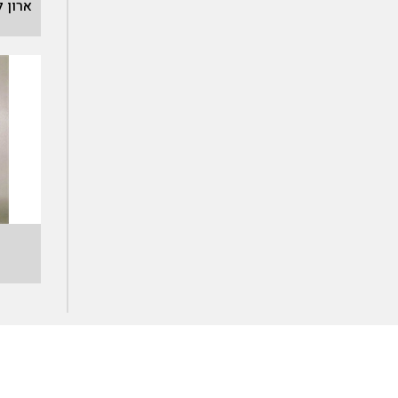
ארון לא