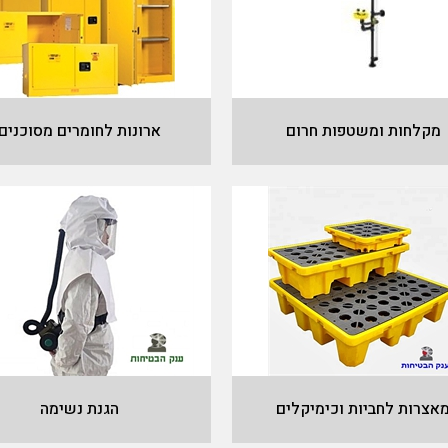
מקלחות ומשטפות חרום
ארונות לחומרים מסוכנים
אצרות לחביות וכימיקלים
הגנת נשימה