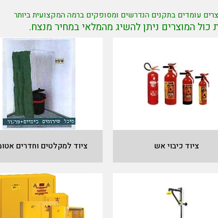
צרים עומדים בתקנים הנדרשים ומסופקים ברמה המקצועית ביותר
ל המוצרים ניתן להשיג מהמלאי במחיר מנצח.
ציוד כיבוי אש
ציוד למקלטים וחדרים אטומ