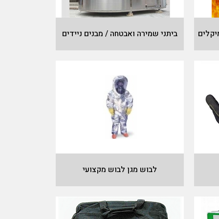
יקלים
ביתני שמירה ואבטחה / מבנים ניידים
לבוש מגן לבוש מקצועי