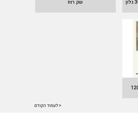
שק רוח
< לעמוד הקודם