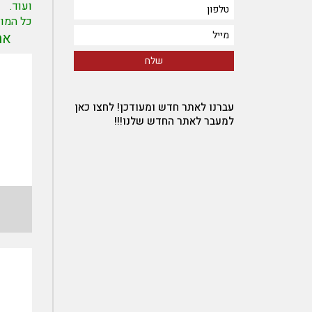
ועוד.
כל המו
את כו
עברנו לאתר חדש ומעודכן! לחצו כאן
למעבר לאתר החדש שלנו!!!