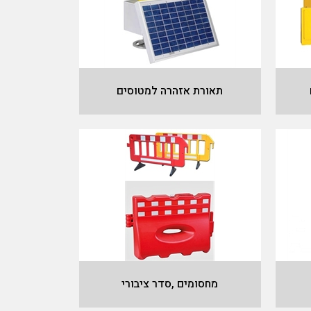
תאורת אזהרה למטוסים
מחסומים ,סדר ציבורי