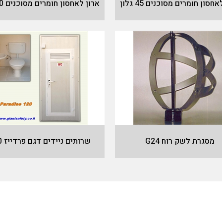
חסון חומרים מסוכנים 45 גלון
ארון לאחסון חומרים מסוכנים 30 גלון
מסגרת לשק רוח G24
שרותים ניידים דגם פרדייז 120