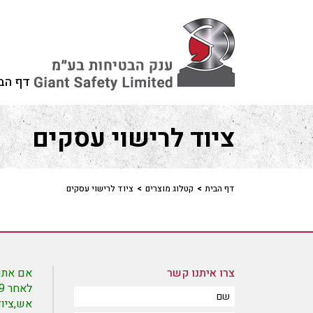
דף הב
ציוד לרישוי עסקים
דף הבית
>
קטלוג מוצרים
>
ציוד לרישוי עסקים
צרו איתנו קשר
אם אתם 
אש,ציוד